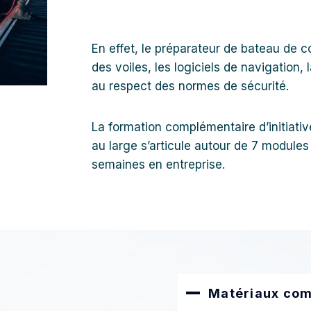
En effet, le préparateur de bateau de co
des voiles, les logiciels de navigation, 
au respect des normes de sécurité.
La formation complémentaire d’initiativ
au large s’articule autour de 7 module
semaines en entreprise.
Matériaux com