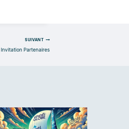
SUIVANT
: Invitation Partenaires