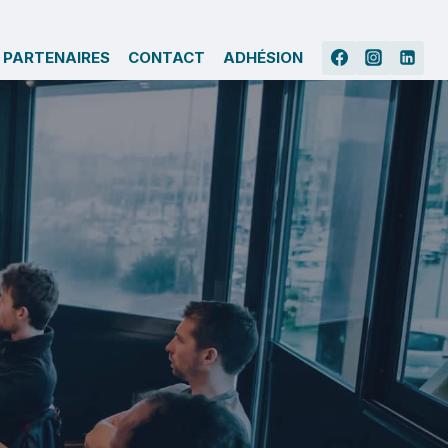
 PARTENAIRES
CONTACT
ADHÉSION