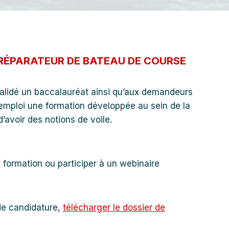
RÉPARATEUR DE BATEAU DE COURSE
validé un baccalauréat ainsi qu’aux demandeurs
 emploi une formation développée au sein de la
 d’avoir des notions de voile.
 formation ou participer à un webinaire
de candidature,
télécharger le dossier de