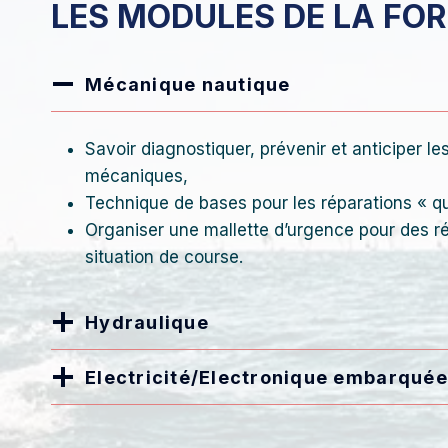
LES MODULES DE LA FO
Mécanique nautique
Savoir diagnostiquer, prévenir et anticiper l
mécaniques,
Technique de bases pour les réparations « qu
Organiser une mallette d’urgence pour des r
situation de course.
Hydraulique
Electricité/Electronique embarquée