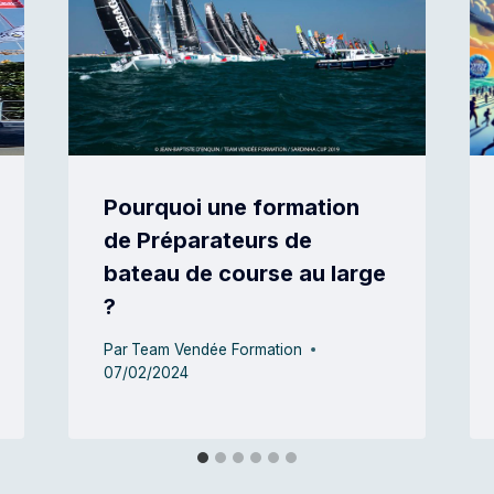
Pourquoi une formation
de Préparateurs de
bateau de course au large
?
Par
Team Vendée Formation
07/02/2024