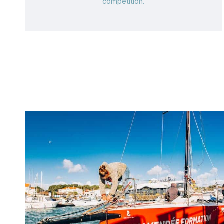
compétition.