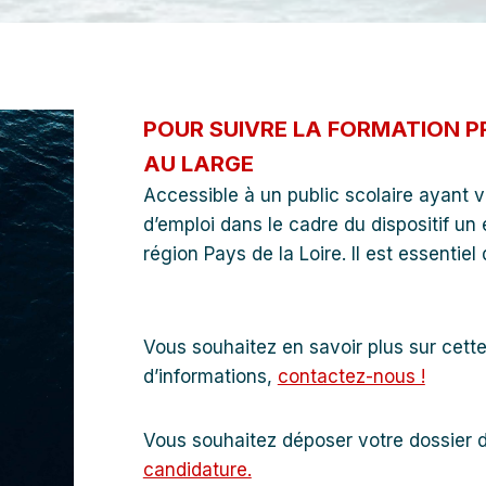
POUR SUIVRE LA FORMATION P
AU LARGE
Accessible à un public scolaire ayant 
d’emploi dans le cadre du dispositif un
région Pays de la Loire. Il est essentiel
Vous souhaitez en savoir plus sur cette
d’informations,
contactez-nous !
Vous souhaitez déposer votre dossier 
candidature.