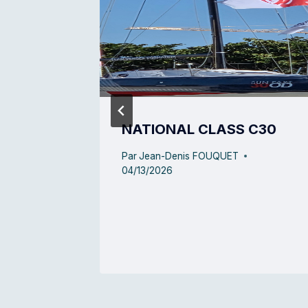
e 2025
NATIONAL CLASS C30
Par
Jean-Denis FOUQUET
04/13/2026