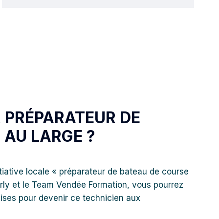
 PRÉPARATEUR DE
 AU LARGE ?
tiative locale « préparateur de bateau de course
arly et le Team Vendée Formation, vous pourrez
ises pour devenir ce technicien aux