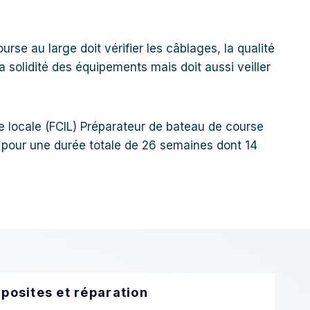
urse au large doit vérifier les câblages, la qualité
la solidité des équipements mais doit aussi veiller
e locale (FCIL) Préparateur de bateau de course
s pour une durée totale de 26 semaines dont 14
posites et réparation