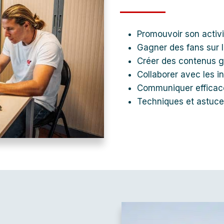
Promouvoir son activit
Gagner des fans sur 
Créer des contenus g
Collaborer avec les i
Communiquer efficac
Techniques et astuce