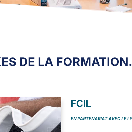
XES DE LA FORMATION
FCIL
EN PARTENARIAT AVEC LE L