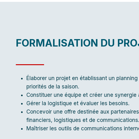
FORMALISATION DU PRO
Élaborer un projet en établissant un planning 
priorités de la saison.
Constituer une équipe et créer une synergie a
Gérer la logistique et évaluer les besoins.
Concevoir une offre destinée aux partenaires 
financiers, logistiques et de communications
Maîtriser les outils de communications intern