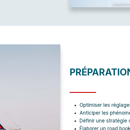
PRÉPARATION
Optimiser les réglage
Anticiper les phénom
Définir une stratégie 
Élaborer un road book