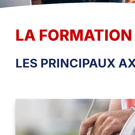
LA FORMATION
LES PRINCIPAUX A