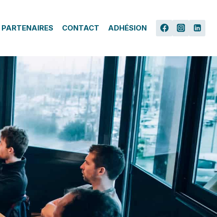
 PARTENAIRES
CONTACT
ADHÉSION