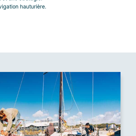
igation hauturière.