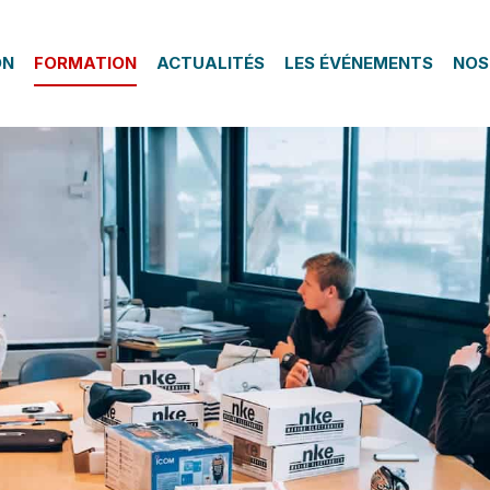
ON
FORMATION
ACTUALITÉS
LES ÉVÉNEMENTS
NOS