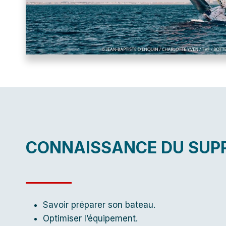
CONNAISSANCE DU SUP
Savoir préparer son bateau.
Optimiser l’équipement.