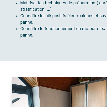
Maîtriser les techniques de préparation ( car
stratification, …)
Connaître les dispositifs électroniques et sav
panne.
Connaître le fonctionnement du moteur et sav
panne.