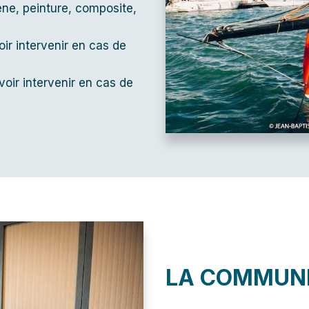
ène, peinture, composite,
oir intervenir en cas de
oir intervenir en cas de
LA COMMUN