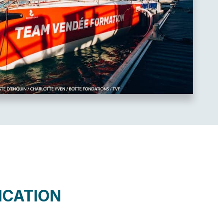
ICATION