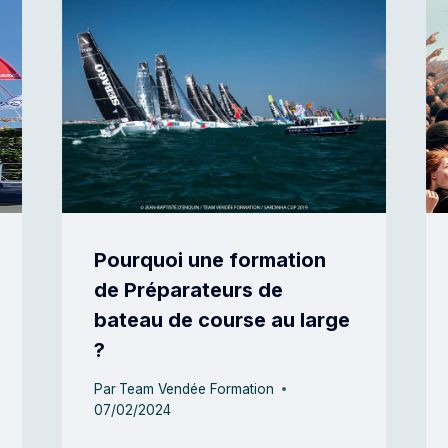
Pourquoi une formation
de Préparateurs de
bateau de course au large
?
Par
Team Vendée Formation
07/02/2024