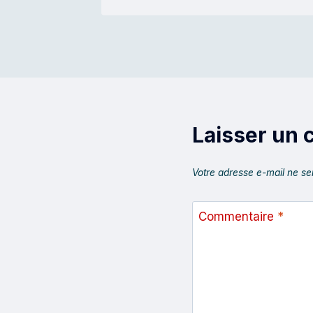
Laisser un
Votre adresse e-mail ne se
Commentaire
*