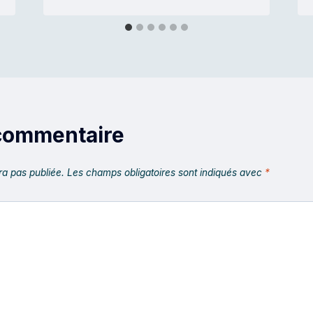
 commentaire
ra pas publiée.
Les champs obligatoires sont indiqués avec
*