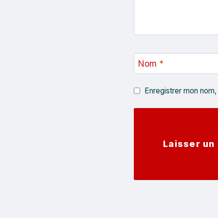
Nom
*
Enregistrer mon nom,