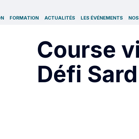
ON
FORMATION
ACTUALITÉS
LES ÉVÉNEMENTS
NOS
Course vi
Défi Sar