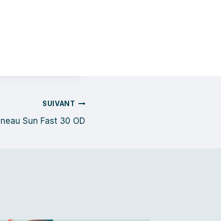
SUIVANT
neau Sun Fast 30 OD