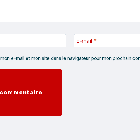
E-mail
*
 mon e-mail et mon site dans le navigateur pour mon prochain co