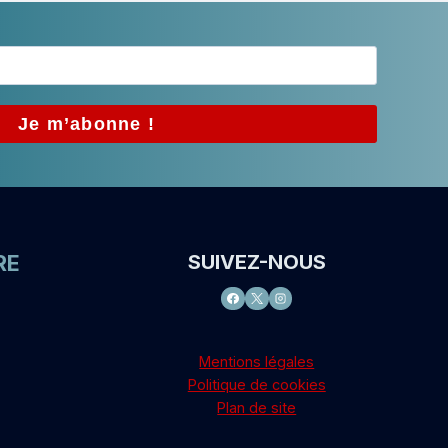
RE
SUIVEZ-NOUS
Mentions légales
Politique de cookies
Plan de site