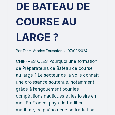
DE BATEAU DE
COURSE AU
LARGE ?
Par
Team Vendée Formation
07/02/2024
CHIFFRES CLES Pourquoi une formation
de Préparateurs de Bateau de course
au large ? Le secteur de la voile connaît
une croissance soutenue, notamment
grâce à l’engouement pour les
compétitions nautiques et les loisirs en
mer. En France, pays de tradition
maritime, ce phénomène se traduit par