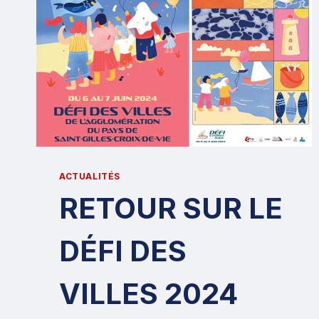
ACTUALITÉS
RETOUR SUR LE
DÉFI DES
VILLES 2024