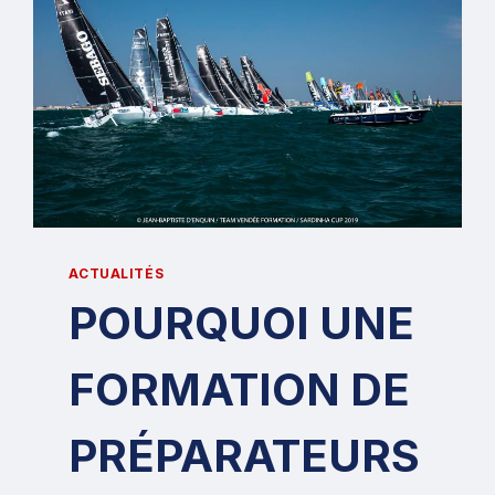
ACTUALITÉS
POURQUOI UNE
FORMATION DE
PRÉPARATEURS