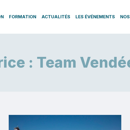
ON
FORMATION
ACTUALITÉS
LES ÉVÉNEMENTS
NOS
rice : Team Vendé