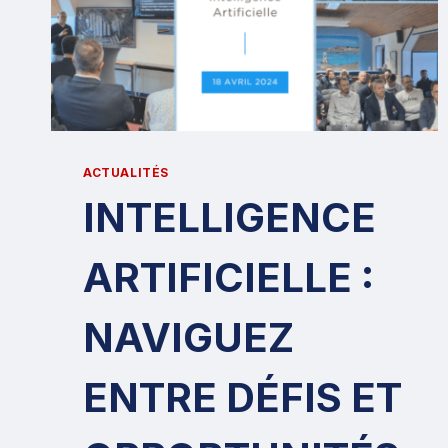
ACTUALITÉS
INTELLIGENCE
ARTIFICIELLE :
NAVIGUEZ
ENTRE DÉFIS ET