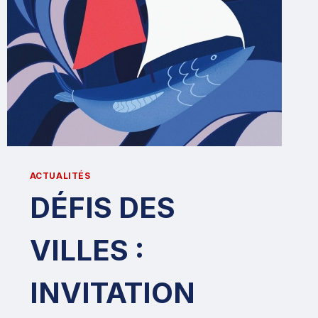
ACTUALITÉS
DÉFIS DES
VILLES :
INVITATION