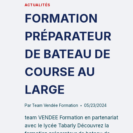
ACTUALITÉS
FORMATION
PRÉPARATEUR
DE BATEAU DE
COURSE AU
LARGE
Par
Team Vendée Formation
05/23/2024
team VENDEE Formation en partenariat
avec le lycée Tabarly Découvrez la