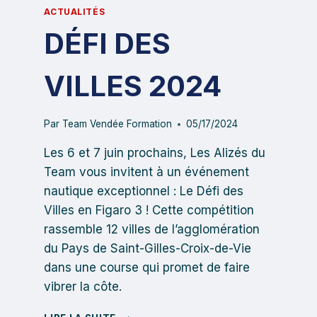
ACTUALITÉS
DÉFI DES
VILLES 2024
Par
Team Vendée Formation
05/17/2024
Les 6 et 7 juin prochains, Les Alizés du
Team vous invitent à un événement
nautique exceptionnel : Le Défi des
Villes en Figaro 3 ! Cette compétition
rassemble 12 villes de l’agglomération
du Pays de Saint-Gilles-Croix-de-Vie
dans une course qui promet de faire
vibrer la côte.
DÉFI