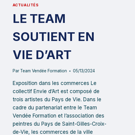
ACTUALITÉS
LE TEAM
SOUTIENT EN
VIE D’ART
Par
Team Vendée Formation
05/13/2024
Exposition dans les commerces Le
collectif Envie d’Art est composé de
trois artistes du Pays de Vie. Dans le
cadre du partenariat entre le Team
Vendée Formation et l’association des
peintres du Pays de Saint-Gilles-Croix-
de-Vie, les commerces de la ville