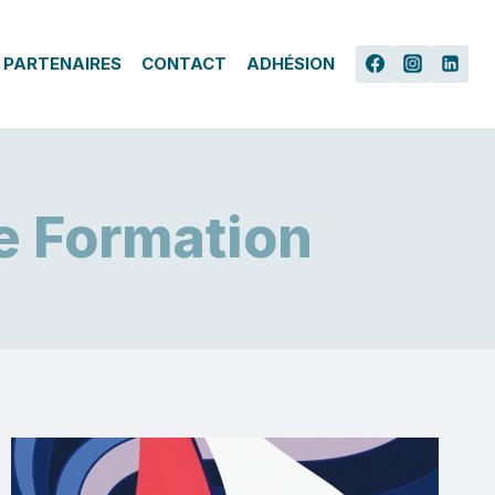
 PARTENAIRES
CONTACT
ADHÉSION
e Formation