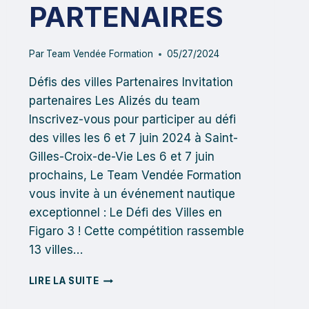
PARTENAIRES
Par
Team Vendée Formation
05/27/2024
Défis des villes Partenaires Invitation
partenaires Les Alizés du team
Inscrivez-vous pour participer au défi
des villes les 6 et 7 juin 2024 à Saint-
Gilles-Croix-de-Vie Les 6 et 7 juin
prochains, Le Team Vendée Formation
vous invite à un événement nautique
exceptionnel : Le Défi des Villes en
Figaro 3 ! Cette compétition rassemble
13 villes…
DÉFIS
LIRE LA SUITE
DES
VILLES