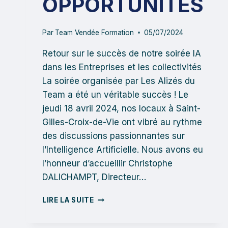
OPPORTUNITÉS
Par
Team Vendée Formation
05/07/2024
Retour sur le succès de notre soirée IA
dans les Entreprises et les collectivités
La soirée organisée par Les Alizés du
Team a été un véritable succès ! Le
jeudi 18 avril 2024, nos locaux à Saint-
Gilles-Croix-de-Vie ont vibré au rythme
des discussions passionnantes sur
l’Intelligence Artificielle. Nous avons eu
l’honneur d’accueillir Christophe
DALICHAMPT, Directeur…
INTELLIGENCE
LIRE LA SUITE
ARTIFICIELLE
: